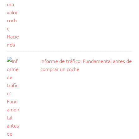
Informe de tráfico: Fundamental antes de
comprar un coche