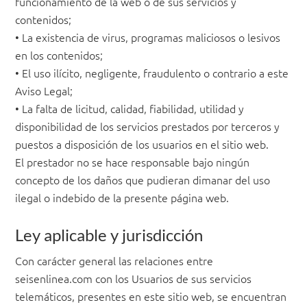
funcionamiento de la web o de sus servicios y
contenidos;
• La existencia de virus, programas maliciosos o lesivos
en los contenidos;
• El uso ilícito, negligente, fraudulento o contrario a este
Aviso Legal;
• La falta de licitud, calidad, fiabilidad, utilidad y
disponibilidad de los servicios prestados por terceros y
puestos a disposición de los usuarios en el sitio web.
El prestador no se hace responsable bajo ningún
concepto de los daños que pudieran dimanar del uso
ilegal o indebido de la presente página web.
Ley aplicable y jurisdicción
Con carácter general las relaciones entre
seisenlinea.com con los Usuarios de sus servicios
telemáticos, presentes en este sitio web, se encuentran