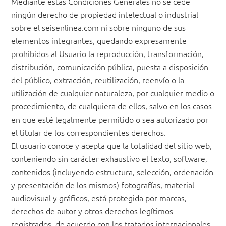
Mediante estas Condiciones Generales no se cede
ningún derecho de propiedad intelectual o industrial
sobre el seisenlinea.com ni sobre ninguno de sus
elementos integrantes, quedando expresamente
prohibidos al Usuario la reproducción, transformación,
distribución, comunicación pública, puesta a disposición
del público, extracción, reutilización, reenvío o la
utilización de cualquier naturaleza, por cualquier medio o
procedimiento, de cualquiera de ellos, salvo en los casos
en que esté legalmente permitido o sea autorizado por
el titular de los correspondientes derechos.
El usuario conoce y acepta que la totalidad del sitio web,
conteniendo sin carácter exhaustivo el texto, software,
contenidos (incluyendo estructura, selección, ordenación
y presentación de los mismos) fotografías, material
audiovisual y gráficos, está protegida por marcas,
derechos de autor y otros derechos legítimos
registrados, de acuerdo con los tratados internacionales