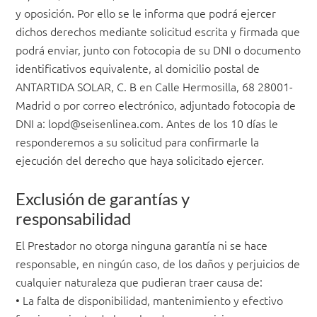
y oposición. Por ello se le informa que podrá ejercer
dichos derechos mediante solicitud escrita y firmada que
podrá enviar, junto con fotocopia de su DNI o documento
identificativos equivalente, al domicilio postal de
ANTARTIDA SOLAR, C. B en Calle Hermosilla, 68 28001-
Madrid o por correo electrónico, adjuntado fotocopia de
DNI a:
lopd@seisenlinea.com
. Antes de los 10 días le
responderemos a su solicitud para confirmarle la
ejecución del derecho que haya solicitado ejercer.
Exclusión de garantías y
responsabilidad
El Prestador no otorga ninguna garantía ni se hace
responsable, en ningún caso, de los daños y perjuicios de
cualquier naturaleza que pudieran traer causa de:
• La falta de disponibilidad, mantenimiento y efectivo