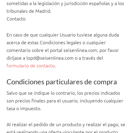
sometidas a la legislación y jurisdicción españolas y a los
tribunales de Madrid.
Contacto
En caso de que cualquier Usuario tuviese alguna duda
acerca de estas Condiciones legales o cualquier
comentario sobre el portal seisenlinea.com, por favor
diríjase a
lopd@seisenlinea.com
o a través del
formulario de contacto
.
Condiciones particulares de compra
Salvo que se indique lo contrario, los precios indicados
son precios finales para el usuario, incluyendo cualquier
tasa o impuesto.
Al realizar el pedido de un producto y realizar el pago, se
está realizando una oferta vinculante por el producto.