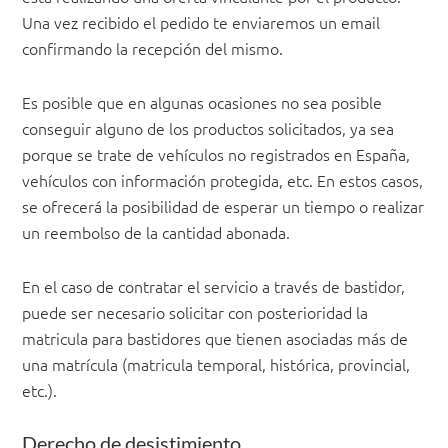
Una vez recibido el pedido te enviaremos un email
confirmando la recepción del mismo.
Es posible que en algunas ocasiones no sea posible
conseguir alguno de los productos solicitados, ya sea
porque se trate de vehículos no registrados en España,
vehículos con información protegida, etc. En estos casos,
se ofrecerá la posibilidad de esperar un tiempo o realizar
un reembolso de la cantidad abonada.
En el caso de contratar el servicio a través de bastidor,
puede ser necesario solicitar con posterioridad la
matricula para bastidores que tienen asociadas más de
una matrícula (matricula temporal, histórica, provincial,
etc.).
Derecho de desistimiento