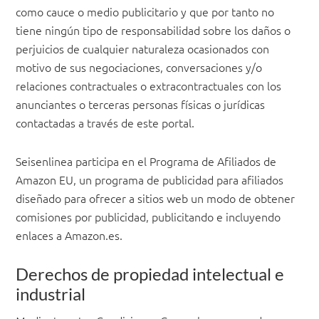
como cauce o medio publicitario y que por tanto no
tiene ningún tipo de responsabilidad sobre los daños o
perjuicios de cualquier naturaleza ocasionados con
motivo de sus negociaciones, conversaciones y/o
relaciones contractuales o extracontractuales con los
anunciantes o terceras personas físicas o jurídicas
contactadas a través de este portal.
Seisenlinea participa en el Programa de Afiliados de
Amazon EU, un programa de publicidad para afiliados
diseñado para ofrecer a sitios web un modo de obtener
comisiones por publicidad, publicitando e incluyendo
enlaces a Amazon.es.
Derechos de propiedad intelectual e
industrial