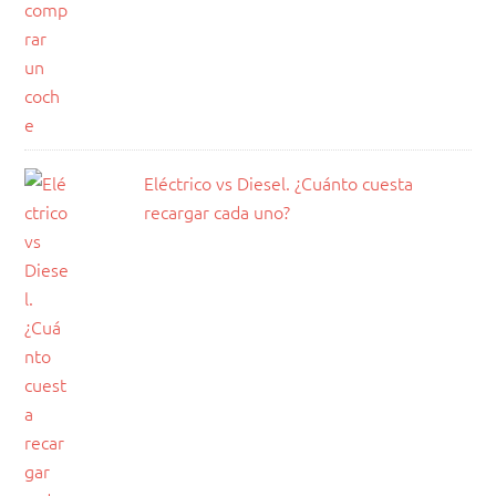
Eléctrico vs Diesel. ¿Cuánto cuesta
recargar cada uno?