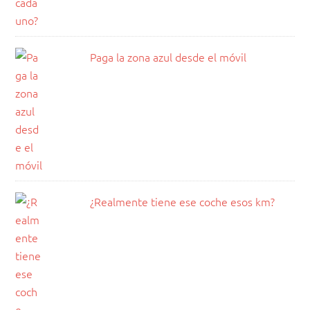
Paga la zona azul desde el móvil
¿Realmente tiene ese coche esos km?