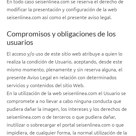
En todo caso seisenlinea.com se reserva el derecho de
modificar la presentación y configuración de la web
seisenlinea.com así como el presente aviso legal.
Compromisos y obligaciones de los
usuarios
El acceso y/o uso de este sitio web atribuye a quien lo
realiza la condición de Usuario, aceptando, desde este
mismo momento, plenamente y sin reserva alguna, el
presente Aviso Legal en relación con determinados
servicios y contenidos del sitio Web.
En la utilización de la web seisenlinea.com el Usuario se
compromete a no llevar a cabo ninguna conducta que
pudiera dañar la imagen, los intereses y los derechos de
seisenlinea.com o de terceros o que pudiera dañar,
inutilizar o sobrecargar el portal seisenlinea.com o que
impidiera, de cualquier forma, la normal utilización de la