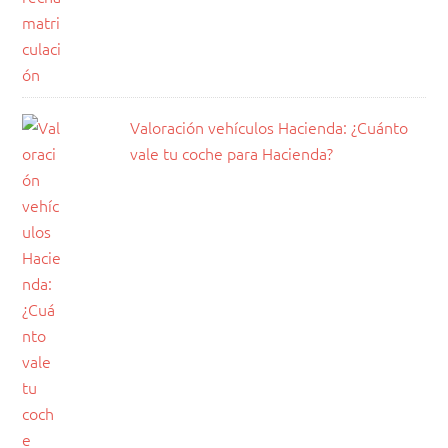
Valoración vehículos Hacienda: ¿Cuánto
vale tu coche para Hacienda?