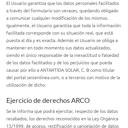
El Usuario garantiza que los datos personales facilitados
a través del formulario son veraces, quedando obligado
a comunicar cualquier modificación de los mismos.
Igualmente, el Usuario garantiza que toda la información
facilitada corresponde con su situación real, que está
puesta al día y es exacta. Además el Usuario se obliga a
mantener en todo momento sus datos actualizados,
siendo el único responsable de la inexactitud o falsedad
de los datos facilitados y de los perjuicios que pueda
causar por ello a ANTARTIDA SOLAR, C. B como titular
del portal seisenlinea.com, o a terceros con motivo de la
utilización de dicho.
Ejercicio de derechos ARCO
Se le informa que podrá ejercitar, respecto de los datos
recabados, los derechos reconocidos en la Ley Orgánica
15/1999, de acceso, rectificación o cancelación de datos