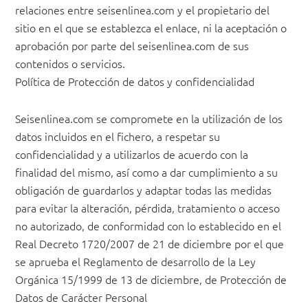
relaciones entre seisenlinea.com y el propietario del
sitio en el que se establezca el enlace, ni la aceptación o
aprobación por parte del seisenlinea.com de sus
contenidos o servicios.
Política de Protección de datos y confidencialidad
Seisenlinea.com se compromete en la utilización de los
datos incluidos en el fichero, a respetar su
confidencialidad y a utilizarlos de acuerdo con la
finalidad del mismo, así como a dar cumplimiento a su
obligación de guardarlos y adaptar todas las medidas
para evitar la alteración, pérdida, tratamiento o acceso
no autorizado, de conformidad con lo establecido en el
Real Decreto 1720/2007 de 21 de diciembre por el que
se aprueba el Reglamento de desarrollo de la Ley
Orgánica 15/1999 de 13 de diciembre, de Protección de
Datos de Carácter Personal