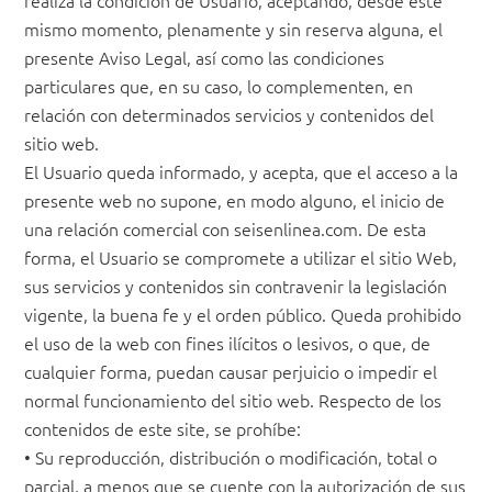
realiza la condición de Usuario, aceptando, desde este
mismo momento, plenamente y sin reserva alguna, el
presente Aviso Legal, así como las condiciones
particulares que, en su caso, lo complementen, en
relación con determinados servicios y contenidos del
sitio web.
El Usuario queda informado, y acepta, que el acceso a la
presente web no supone, en modo alguno, el inicio de
una relación comercial con seisenlinea.com. De esta
forma, el Usuario se compromete a utilizar el sitio Web,
sus servicios y contenidos sin contravenir la legislación
vigente, la buena fe y el orden público. Queda prohibido
el uso de la web con fines ilícitos o lesivos, o que, de
cualquier forma, puedan causar perjuicio o impedir el
normal funcionamiento del sitio web. Respecto de los
contenidos de este site, se prohíbe:
• Su reproducción, distribución o modificación, total o
parcial, a menos que se cuente con la autorización de sus