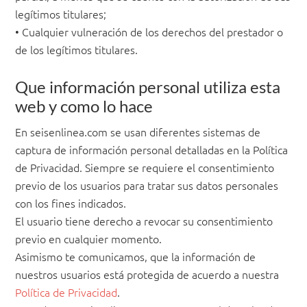
legítimos titulares;
• Cualquier vulneración de los derechos del prestador o
de los legítimos titulares.
Que información personal utiliza esta
web y como lo hace
En seisenlinea.com se usan diferentes sistemas de
captura de información personal detalladas en la Política
de Privacidad. Siempre se requiere el consentimiento
previo de los usuarios para tratar sus datos personales
con los fines indicados.
El usuario tiene derecho a revocar su consentimiento
previo en cualquier momento.
Asimismo te comunicamos, que la información de
nuestros usuarios está protegida de acuerdo a nuestra
Política de Privacidad
.