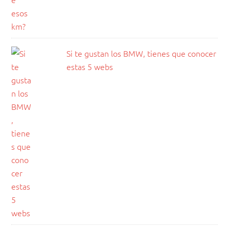
Si te gustan los BMW, tienes que conocer
estas 5 webs