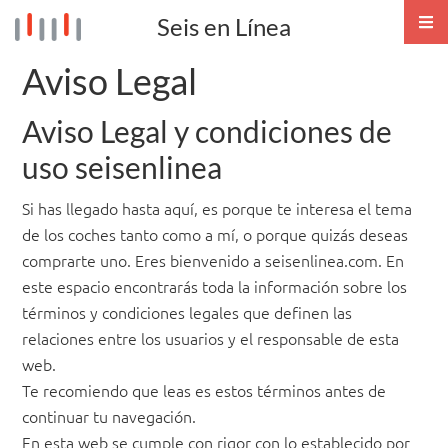
Seis en Línea
NA
ME
Aviso Legal
Aviso Legal y condiciones de
uso seisenlinea
Si has llegado hasta aquí, es porque te interesa el tema
de los coches tanto como a mí, o porque quizás deseas
comprarte uno. Eres bienvenido a seisenlinea.com. En
este espacio encontrarás toda la información sobre los
términos y condiciones legales que definen las
relaciones entre los usuarios y el responsable de esta
web.
Te recomiendo que leas es estos términos antes de
continuar tu navegación.
En esta web se cumple con rigor con lo establecido por