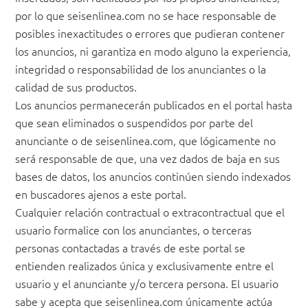
por lo que seisenlinea.com no se hace responsable de
posibles inexactitudes o errores que pudieran contener
los anuncios, ni garantiza en modo alguno la experiencia,
integridad o responsabilidad de los anunciantes o la
calidad de sus productos.
Los anuncios permanecerán publicados en el portal hasta
que sean eliminados o suspendidos por parte del
anunciante o de seisenlinea.com, que lógicamente no
será responsable de que, una vez dados de baja en sus
bases de datos, los anuncios continúen siendo indexados
en buscadores ajenos a este portal.
Cualquier relación contractual o extracontractual que el
usuario formalice con los anunciantes, o terceras
personas contactadas a través de este portal se
entienden realizados única y exclusivamente entre el
usuario y el anunciante y/o tercera persona. El usuario
sabe y acepta que seisenlinea.com únicamente actúa