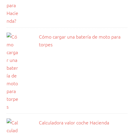
Cómo cargar una batería de moto para
torpes
Calculadora valor coche Hacienda