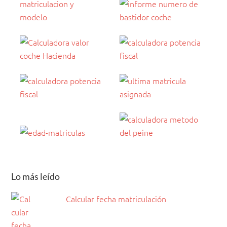
Lo más leído
Calcular fecha matriculación