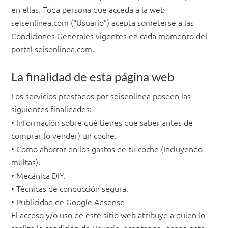
en ellas. Toda persona que acceda a la web
seisenlinea.com (“Usuario”) acepta someterse a las
Condiciones Generales vigentes en cada momento del
portal seisenlinea.com.
La finalidad de esta página web
Los servicios prestados por seisenlinea poseen las
siguientes finalidades:
• Información sobre qué tienes que saber antes de
comprar (o vender) un coche.
• Como ahorrar en los gastos de tu coche (Incluyendo
multas).
• Mecánica DIY.
• Técnicas de conducción segura.
• Publicidad de Google Adsense
El acceso y/o uso de este sitio web atribuye a quien lo