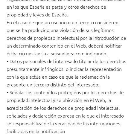
en los que España es parte y otros derechos de
propiedad y leyes de España.
En el caso de que un usuario o un tercero consideren
que se ha producido una violación de sus legítimos
derechos de propiedad intelectual por la introducción de
un determinado contenido en el Web, deberá notificar
dicha circunstancia a seisenlinea.com indicando:
• Datos personales del interesado titular de los derechos
presuntamente infringidos, o indicar la representación
con la que actúa en caso de que la reclamación la
presente un tercero distinto del interesado.
• Señalar los contenidos protegidos por los derechos de
propiedad intelectual y su ubicación en el Web, la
acreditación de los derechos de propiedad intelectual
señalados y declaración expresa en la que el interesado
se responsabiliza de la veracidad de las informaciones
facilitadas en la notificación