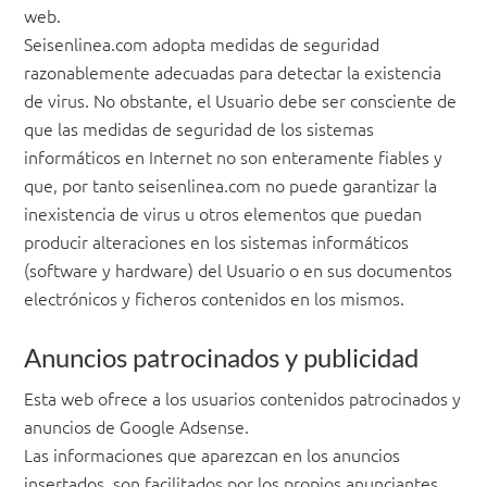
web.
Seisenlinea.com adopta medidas de seguridad
razonablemente adecuadas para detectar la existencia
de virus. No obstante, el Usuario debe ser consciente de
que las medidas de seguridad de los sistemas
informáticos en Internet no son enteramente fiables y
que, por tanto seisenlinea.com no puede garantizar la
inexistencia de virus u otros elementos que puedan
producir alteraciones en los sistemas informáticos
(software y hardware) del Usuario o en sus documentos
electrónicos y ficheros contenidos en los mismos.
Anuncios patrocinados y publicidad
Esta web ofrece a los usuarios contenidos patrocinados y
anuncios de Google Adsense.
Las informaciones que aparezcan en los anuncios
insertados, son facilitados por los propios anunciantes,