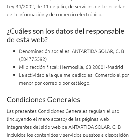
Ley 34/2002, de 11 de julio, de servicios de la sociedad
de la información y de comercio electrónico.
¿Cuáles son los datos del responsable
de esta web?
Denominación social es: ANTARTIDA SOLAR, C. B
(E84775592)
Mi dirección fiscal: Hermosilla, 68 28001-Madrid
La actividad a la que me dedico es: Comercio al por
menor por correo o por catálogo.
Condiciones Generales
Las presentes Condiciones Generales regulan el uso
(incluyendo el mero acceso) de las páginas web
integrantes del sitio web de ANTARTIDA SOLAR, C. B
incluidos los contenidos y servicios puestos a disposición