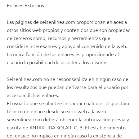
Enlaces Externos
Las páginas de seisenlinea.com proporcionan enlaces a
otros sitios web propios y contenidos que son propiedad
de terceros como, recursos y herramientas que
considere interesantes y apoyo al contenido de la web.
La única función de los enlaces es proporcionarle al
usuario la posibilidad de acceder a los mismos.
Seisenlinea.com no se responsabiliza en ningún caso de
los resultados que puedan derivarse para el usuario por
acceso a dichos enlaces.
El usuario que se plantee instaurar cualquier dispositivo
técnico de enlace desde su sitio web a la web
seisenlinea.com deberá obtener la autorización previa y
escrita de ANTARTIDA SOLAR, C. B. El establecimiento
del enlace no implica en ningún caso la existencia de