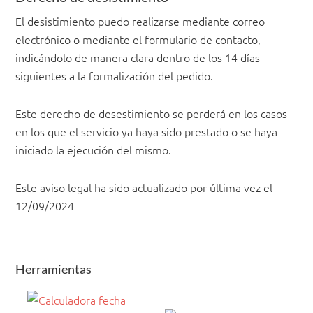
El desistimiento puedo realizarse mediante correo
electrónico o mediante el formulario de contacto,
indicándolo de manera clara dentro de los 14 días
siguientes a la formalización del pedido.
Este derecho de desestimiento se perderá en los casos
en los que el servicio ya haya sido prestado o se haya
iniciado la ejecución del mismo.
Este aviso legal ha sido actualizado por última vez el
12/09/2024
Herramientas