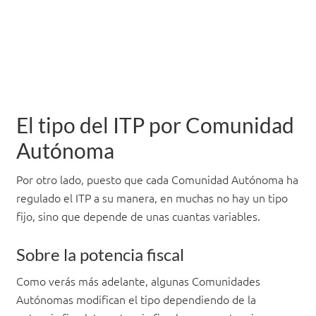
El tipo del ITP por Comunidad
Autónoma
Por otro lado, puesto que cada Comunidad Autónoma ha
regulado el ITP a su manera, en muchas no hay un tipo
fijo, sino que depende de unas cuantas variables.
Sobre la potencia fiscal
Como verás más adelante, algunas Comunidades
Autónomas modifican el tipo dependiendo de la