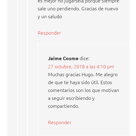
es mejor no jugársela porque siempre
sale uno perdiendo. Gracias de nuevo
y un saludo
Responder
dice:
Jaime Cosme
27 octubre, 2018 a las 4:10 pm
Muchas gracias Hugo. Me alegro
de que te haya sido útil. Estos
comentarios son los que motivan
a seguir escribiendo y
compartiendo.
Responder