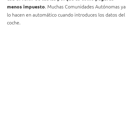
. Muchas Comunidades Autónomas ya
menos impuesto
lo hacen en automático cuando introduces los datos del
coche.