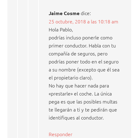
dice:
Jaime Cosme
25 octubre, 2018 a las 10:18 am
Hola Pablo,
podrías incluso ponerle como
primer conductor. Habla con tu
compañía de seguros, pero
podrías poner todo en el seguro
a su nombre (excepto que él sea
el propietario claro).
No hay que hacer nada para
«prestarle» el coche. La única
pega es que las posibles multas
te llegarán a ti y te pedirán que
identifiques al conductor.
Responder