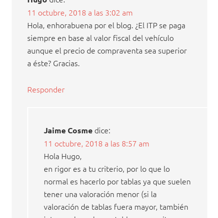
11 octubre, 2018 a las 3:02 am
Hola, enhorabuena por el blog. ¿El ITP se paga
siempre en base al valor fiscal del vehículo
aunque el precio de compraventa sea superior
a éste? Gracias.
Responder
dice:
Jaime Cosme
11 octubre, 2018 a las 8:57 am
Hola Hugo,
en rigor es a tu criterio, por lo que lo
normal es hacerlo por tablas ya que suelen
tener una valoración menor (si la
valoración de tablas fuera mayor, también