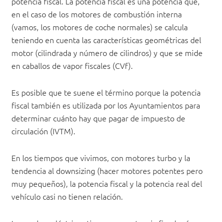
potencia fiscal. La potencia fiscal es una potencia que,
en el caso de los motores de combustión interna
(vamos, los motores de coche normales) se calcula
teniendo en cuenta las características geométricas del
motor (cilindrada y número de cilindros) y que se mide
en caballos de vapor fiscales (CVf).
Es posible que te suene el término porque la potencia
fiscal también es utilizada por los Ayuntamientos para
determinar cuánto hay que pagar de impuesto de
circulación (IVTM).
En los tiempos que vivimos, con motores turbo y la
tendencia al downsizing (hacer motores potentes pero
muy pequeños), la potencia fiscal y la potencia real del
vehículo casi no tienen relación.