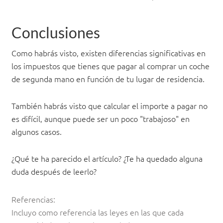
Conclusiones
Como habrás visto, existen diferencias significativas en
los impuestos que tienes que pagar al comprar un coche
de segunda mano en función de tu lugar de residencia.
También habrás visto que calcular el importe a pagar no
es difícil, aunque puede ser un poco "trabajoso" en
algunos casos.
¿Qué te ha parecido el artículo? ¿Te ha quedado alguna
duda después de leerlo?
Referencias:
Incluyo como referencia las leyes en las que cada