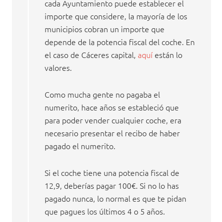
cada Ayuntamiento puede establecer el
importe que considere, la mayoría de los
municipios cobran un importe que
depende de la potencia fiscal del coche. En
el caso de Cáceres capital,
aquí
están lo
valores.
Como mucha gente no pagaba el
numerito, hace años se estableció que
para poder vender cualquier coche, era
necesario presentar el recibo de haber
pagado el numerito.
Si el coche tiene una potencia fiscal de
12,9, deberías pagar 100€. Si no lo has
pagado nunca, lo normal es que te pidan
que pagues los últimos 4 o 5 años.