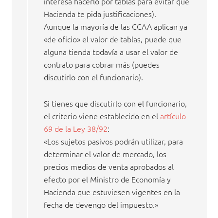
interesa hacerlo por tablas para evitar que
Hacienda te pida justificaciones).
Aunque la mayoría de las CCAA aplican ya
«de oficio» el valor de tablas, puede que
alguna tienda todavía a usar el valor de
contrato para cobrar más (puedes
discutirlo con el funcionario).
Si tienes que discutirlo con el funcionario,
el criterio viene establecido en el
artículo
69 de la Ley 38/92
:
«Los sujetos pasivos podrán utilizar, para
determinar el valor de mercado, los
precios medios de venta aprobados al
efecto por el Ministro de Economía y
Hacienda que estuviesen vigentes en la
fecha de devengo del impuesto.»