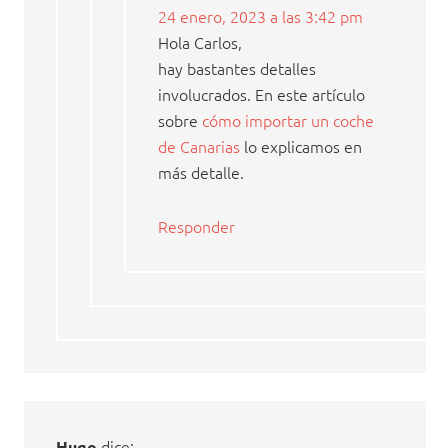
24 enero, 2023 a las 3:42 pm
Hola Carlos,
hay bastantes detalles
involucrados. En este artículo
sobre
cómo importar un coche
de Canarias
lo explicamos en
más detalle.
Responder
dice:
Hugo