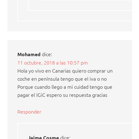
dice:
Mohamed
11 octubre, 2018 a las 10:57 pm
Hola yo vivo en Canarias quiero comprar un
coche en península tengo que el iva o no
Porque cuando llego a mi cuidad tengo que
pagar el IGiC espero su respuesta gracias
Responder
dice:
Jaime Cosme