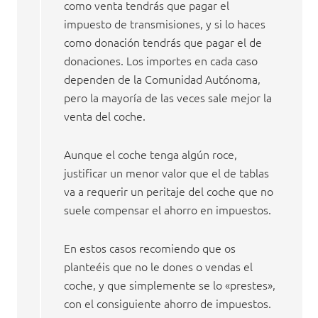
como venta tendrás que pagar el
impuesto de transmisiones, y si lo haces
como donación tendrás que pagar el de
donaciones. Los importes en cada caso
dependen de la Comunidad Autónoma,
pero la mayoría de las veces sale mejor la
venta del coche.
Aunque el coche tenga algún roce,
justificar un menor valor que el de tablas
va a requerir un peritaje del coche que no
suele compensar el ahorro en impuestos.
En estos casos recomiendo que os
planteéis que no le dones o vendas el
coche, y que simplemente se lo «prestes»,
con el consiguiente ahorro de impuestos.