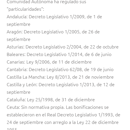
Comunidad Autónoma ha regulado sus
"particularidades":
Andalucía: Decreto Legislativo 1/2009, de 1 de
septiembre
Aragón: Decreto Legislativo 1/2005, de 26 de
septiembre
Asturias: Decreto Legislativo 2/2004, de 22 de octubre
Baleares: Decreto Legislativo 1/2014, de 6 de junio
Canarias: Ley 9/2006, de 11 de diciembre
Cantabria: Decreto Legislativo 62/08, de 19 de junio
Castilla La Mancha: Ley 8/2013, de 21 de noviembre
Castilla y León: Decreto Legislativo 1/2013, de 12 de
septiembre
Cataluña: Ley 25/1998, de 31 de diciembre
Ceuta: Sin normativa propia. Las bonificaciones se
establecieron en el Real Decreto Legislativo 1/1993, de
24 de septiembre con arreglo a la Ley 22 de diciembre
1955