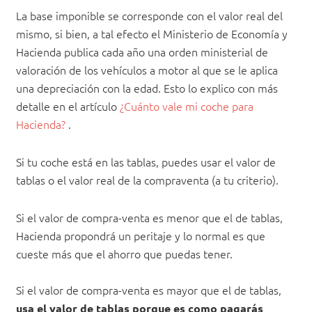
La base imponible se corresponde con el valor real del
mismo, si bien, a tal efecto el Ministerio de Economía y
Hacienda publica cada año una orden ministerial de
valoración de los vehículos a motor al que se le aplica
una depreciación con la edad. Esto lo explico con más
detalle en el artículo
¿Cuánto vale mi coche para
Hacienda?
.
Si tu coche está en las tablas, puedes usar el valor de
tablas o el valor real de la compraventa (a tu criterio).
Si el valor de compra-venta es menor que el de tablas,
Hacienda propondrá un peritaje y lo normal es que
cueste más que el ahorro que puedas tener.
Si el valor de compra-venta es mayor que el de tablas,
usa el valor de tablas porque es como pagarás