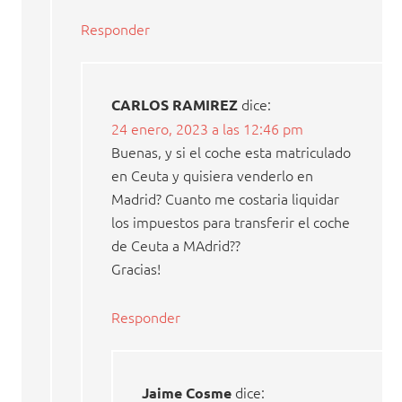
Responder
dice:
CARLOS RAMIREZ
24 enero, 2023 a las 12:46 pm
Buenas, y si el coche esta matriculado
en Ceuta y quisiera venderlo en
Madrid? Cuanto me costaria liquidar
los impuestos para transferir el coche
de Ceuta a MAdrid??
Gracias!
Responder
dice:
Jaime Cosme