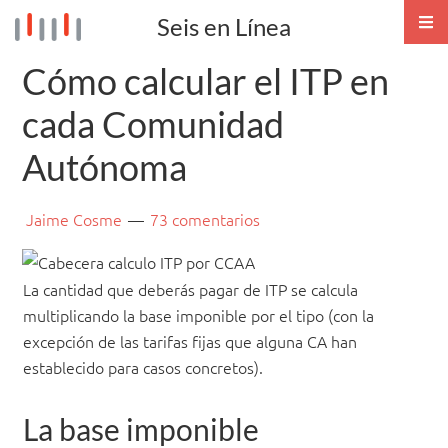
Seis en Línea
NA
ME
Cómo calcular el ITP en
cada Comunidad
Autónoma
Jaime Cosme
73 comentarios
La cantidad que deberás pagar de ITP se calcula
multiplicando la base imponible por el tipo (con la
excepción de las tarifas fijas que alguna CA han
establecido para casos concretos).
La base imponible