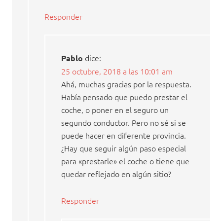
Responder
dice:
Pablo
25 octubre, 2018 a las 10:01 am
Ahá, muchas gracias por la respuesta.
Había pensado que puedo prestar el
coche, o poner en el seguro un
segundo conductor. Pero no sé si se
puede hacer en diferente provincia.
¿Hay que seguir algún paso especial
para «prestarle» el coche o tiene que
quedar reflejado en algún sitio?
Responder