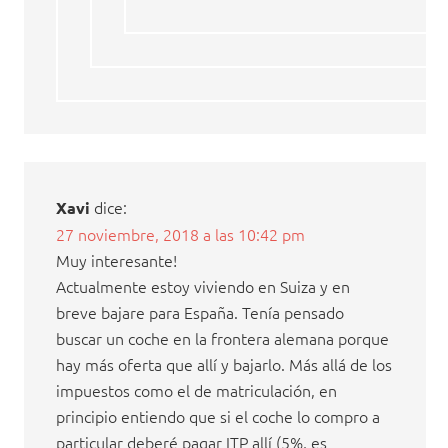
dice:
Xavi
27 noviembre, 2018 a las 10:42 pm
Muy interesante!
Actualmente estoy viviendo en Suiza y en
breve bajare para España. Tenía pensado
buscar un coche en la frontera alemana porque
hay más oferta que allí y bajarlo. Más allá de los
impuestos como el de matriculación, en
principio entiendo que si el coche lo compro a
particular deberé pagar ITP allí (5%, es