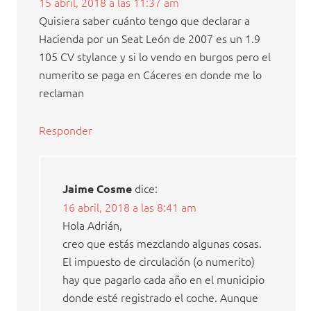
15 abril, 2018 a las 11:37 am
Quisiera saber cuánto tengo que declarar a
Hacienda por un Seat León de 2007 es un 1.9
105 CV stylance y si lo vendo en burgos pero el
numerito se paga en Cáceres en donde me lo
reclaman
Responder
dice:
Jaime Cosme
16 abril, 2018 a las 8:41 am
Hola Adrián,
creo que estás mezclando algunas cosas.
El impuesto de circulación (o numerito)
hay que pagarlo cada año en el municipio
donde esté registrado el coche. Aunque