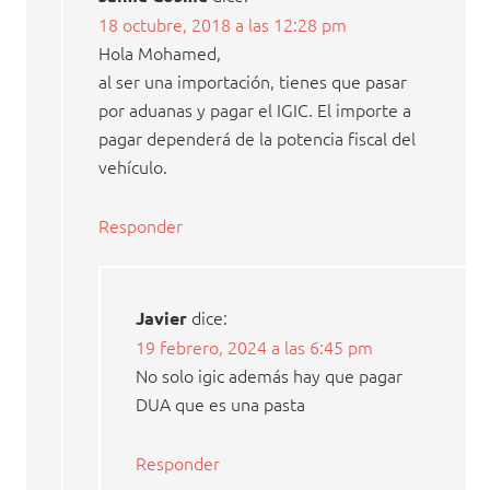
18 octubre, 2018 a las 12:28 pm
Hola Mohamed,
al ser una importación, tienes que pasar
por aduanas y pagar el IGIC. El importe a
pagar dependerá de la potencia fiscal del
vehículo.
Responder
dice:
Javier
19 febrero, 2024 a las 6:45 pm
No solo igic además hay que pagar
DUA que es una pasta
Responder