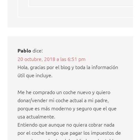
dice:
Pablo
20 octubre, 2018 a las 6:51 pm
Hola, gracias por el blog y toda la información
útil que incluye.
Me he comprado un coche nuevo y quiero
donar/vender mi coche actual a mi padre,
porque es más moderno y seguro que el que
usa actualmente.
Entiendo que aunque no quiera cobrar nada
por el coche tengo que pagar los impuestos de