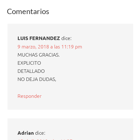
Comentarios
dice:
LUIS FERNANDEZ
9 marzo, 2018 a las 11:19 pm
MUCHAS GRACIAS.
EXPLICITO
DETALLADO
NO DEJA DUDAS,
Responder
dice:
Adrian