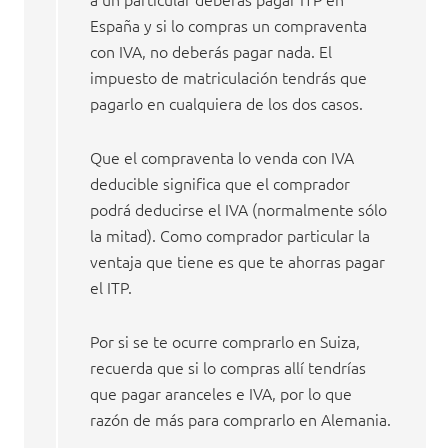
España y si lo compras un compraventa
con IVA, no deberás pagar nada. El
impuesto de matriculación tendrás que
pagarlo en cualquiera de los dos casos.
Que el compraventa lo venda con IVA
deducible significa que el comprador
podrá deducirse el IVA (normalmente sólo
la mitad). Como comprador particular la
ventaja que tiene es que te ahorras pagar
el ITP.
Por si se te ocurre comprarlo en Suiza,
recuerda que si lo compras allí tendrías
que pagar aranceles e IVA, por lo que
razón de más para comprarlo en Alemania.