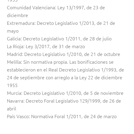
Comunidad Valenciana: Ley 13/1997, de 23 de
diciembre
Extremadura: Decreto Legislativo 1/2013, de 21 de
mayo
Galicia: Decreto Legislativo 1/2011, de 28 de julio
La Rioja: Ley 3/2017, de 31 de marzo
Madrid: Decreto Legislativo 1/2010, de 21 de octubre
Melilla: Sin normativa propia. Las bonificaciones se
establecieron en el Real Decreto Legislativo 1/1993, de
24 de septiembre con arreglo a la Ley 22 de diciembre
1955
Murcia: Decreto Legislativo 1/2010, de 5 de noviembre
Navarra: Decreto Foral Legislativo 129/1999, de 26 de
abril
País Vasco: Normativa Foral 1/2011, de 24 de marzo