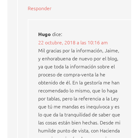
Responder
dice:
Hugo
22 octubre, 2018 a las 10:16 am
Mil gracias por la información, Jaime,
y enhorabuena de nuevo por el blog,
ya que toda la información sobre el
proceso de compra-venta la he
obtenido de él. En la gestoría me han
recomendado lo mismo, que lo haga
por tablas, pero la referencia a la Ley
que tú me mandas es inequívoca y es
lo que da la tranquilidad de saber que
las cosas están bien hechas. Desde mi
humilde punto de vista, con Hacienda