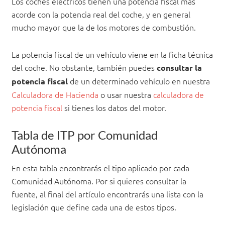
Los coches eléctricos tienen una potencia fiscal más
acorde con la potencia real del coche, y en general
mucho mayor que la de los motores de combustión.
La potencia fiscal de un vehículo viene en la ficha técnica
del coche. No obstante, también puedes
consultar la
de un determinado vehículo en nuestra
potencia fiscal
Calculadora de Hacienda
o usar nuestra
calculadora de
potencia fiscal
si tienes los datos del motor.
Tabla de ITP por Comunidad
Autónoma
En esta tabla encontrarás el tipo aplicado por cada
Comunidad Autónoma. Por si quieres consultar la
fuente, al final del artículo encontrarás una lista con la
legislación que define cada una de estos tipos.